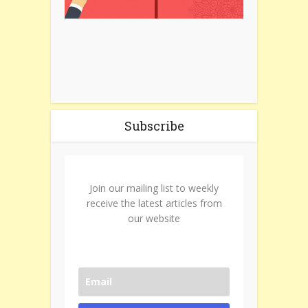
Subscribe
Join our mailing list to weekly
receive the latest articles from
our website