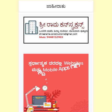
ಜಾಹೀರಾತು