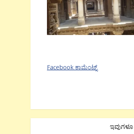
Facebook ಕಾಮೆಂಟ್ಸ್
ಇವುಗಳೂ 