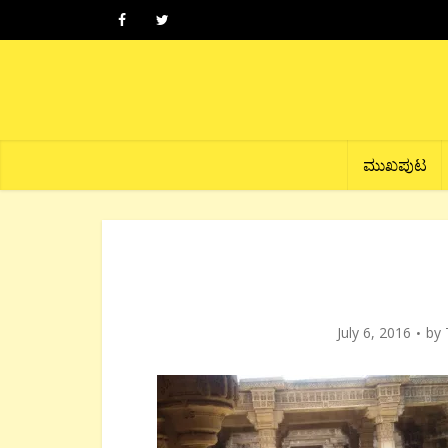
ಮುಖಪುಟ
July 6, 2016
by