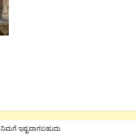
ನಿಮಗೆ ಇಷ್ಟವಾಗಬಹುದು