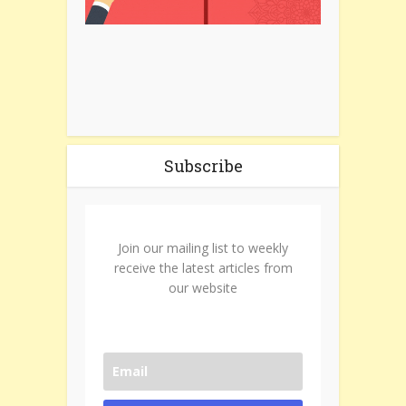
Subscribe
Join our mailing list to weekly
receive the latest articles from
our website