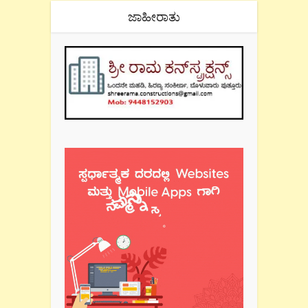
ಜಾಹೀರಾತು