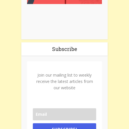
Subscribe
Join our mailing list to weekly
receive the latest articles from
our website