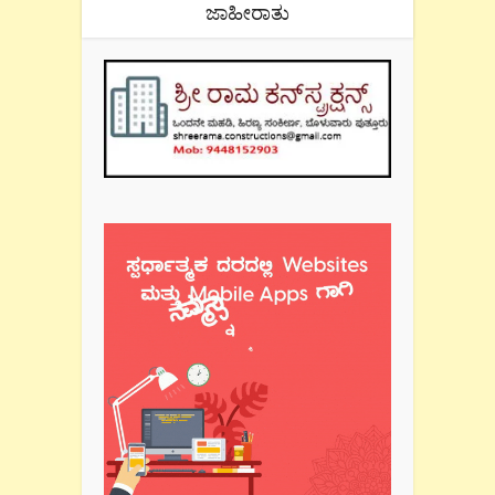
ಜಾಹೀರಾತು