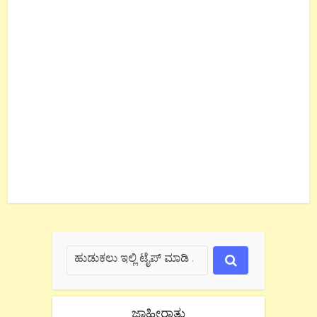
ಜಾಹೀರಾತು