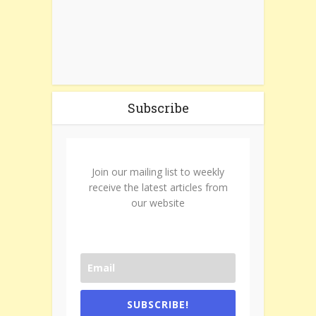
Subscribe
Join our mailing list to weekly
receive the latest articles from
our website
SUBSCRIBE!