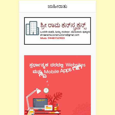
ಜಾಹೀರಾತು