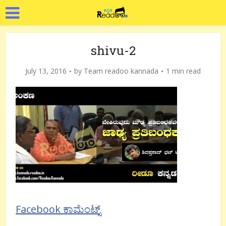
shivu-2
July 13, 2016
by
Team readoo kannada
1 min read
Facebook ಕಾಮೆಂಟ್ಸ್