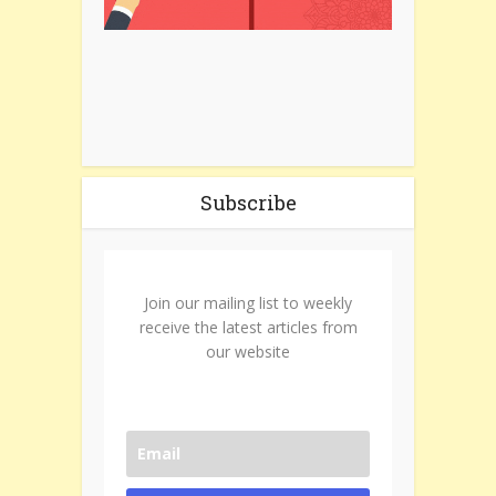
Subscribe
Join our mailing list to weekly
receive the latest articles from
our website