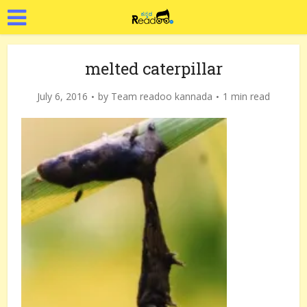
melted caterpillar
July 6, 2016
by
Team readoo kannada
1 min read