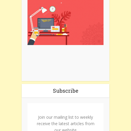
Subscribe
Join our mailing list to weekly
receive the latest articles from
our website