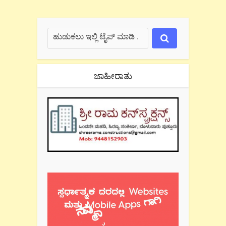
ಜಾಹೀರಾತು