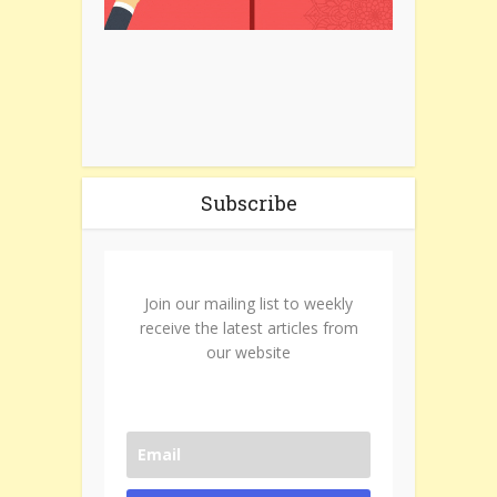
Subscribe
Join our mailing list to weekly
receive the latest articles from
our website