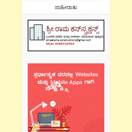
ಜಾಹೀರಾತು