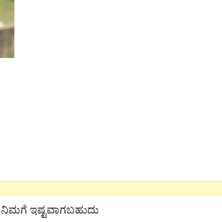
ನಿಮಗೆ ಇಷ್ಟವಾಗಬಹುದು