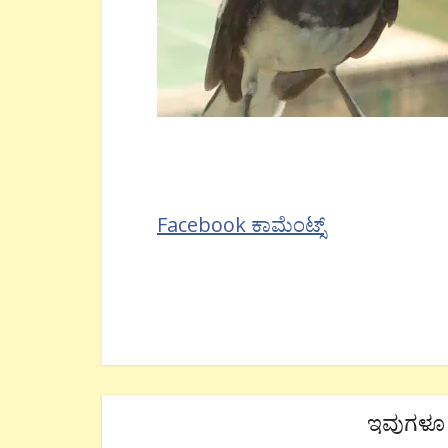
Facebook ಕಾಮೆಂಟ್ಸ್
ಇವುಗಳೂ 