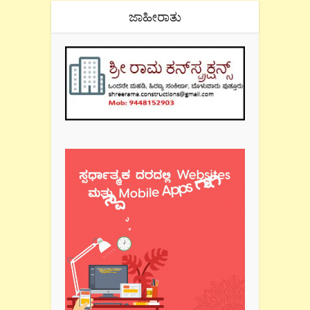
ಜಾಹೀರಾತು