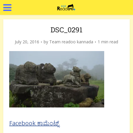
DSC_0291
July 20, 2016
by
Team readoo kannada
1 min read
Facebook ಕಾಮೆಂಟ್ಸ್