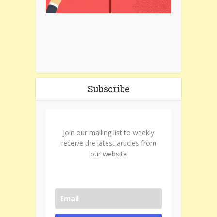
Subscribe
Join our mailing list to weekly
receive the latest articles from
our website