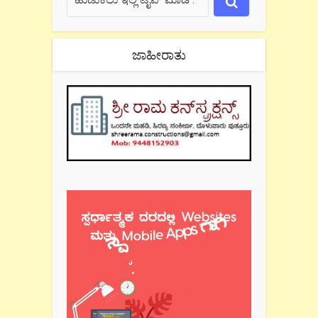
ಜಾಹೀರಾತು