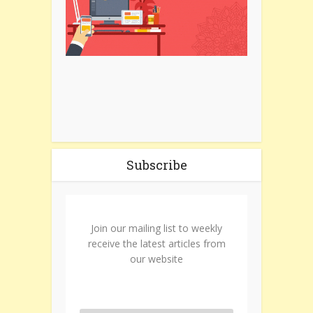
Subscribe
Join our mailing list to weekly
receive the latest articles from
our website