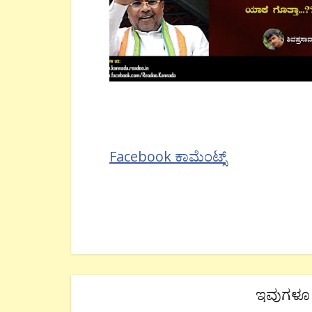
Facebook ಕಾಮೆಂಟ್ಸ್
ಇವುಗಳೂ 