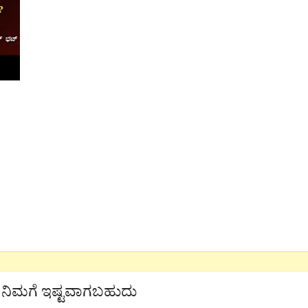
ನಿಮಗೆ ಇಷ್ಟವಾಗಬಹುದು