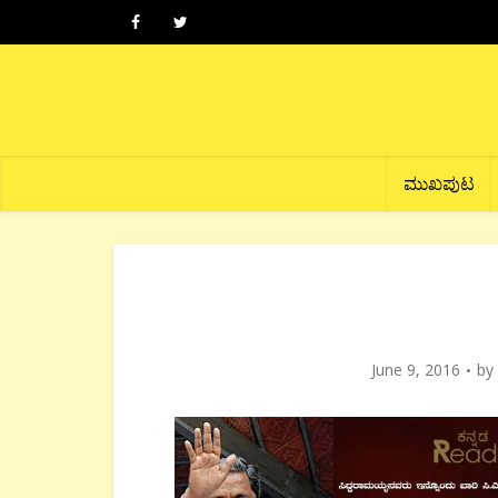
ಮುಖಪುಟ
June 9, 2016
by