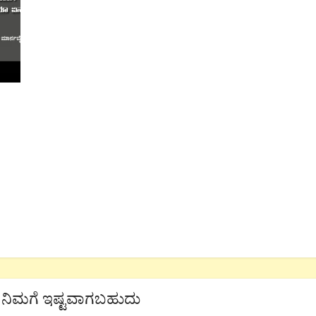
ನಿಮಗೆ ಇಷ್ಟವಾಗಬಹುದು