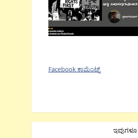
Facebook ಕಾಮೆಂಟ್ಸ್
ಇವುಗಳೂ 