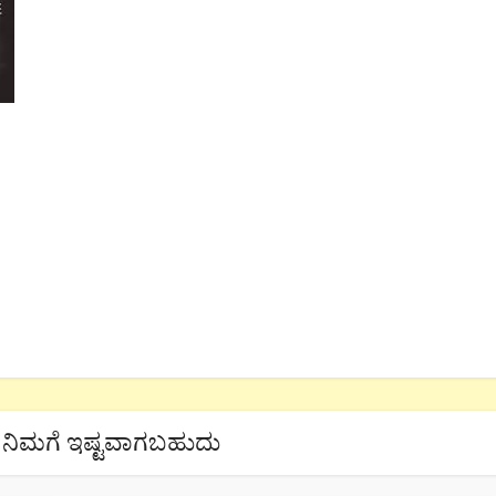
ನಿಮಗೆ ಇಷ್ಟವಾಗಬಹುದು