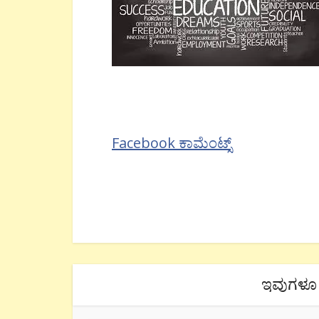
Facebook ಕಾಮೆಂಟ್ಸ್
ಇವುಗಳೂ 