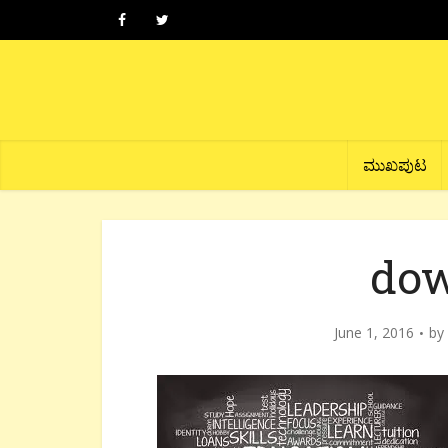
ಮುಖಪುಟ
dow
June 1, 2016
by