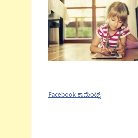
Facebook ಕಾಮೆಂಟ್ಸ್