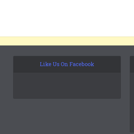
Like Us On Facebook