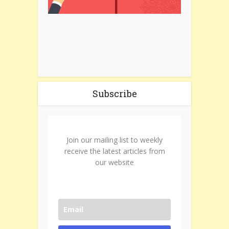
Subscribe
Join our mailing list to weekly
receive the latest articles from
our website