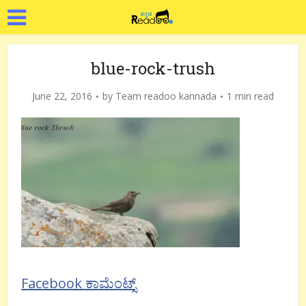
blue-rock-trush
June 22, 2016
by
Team readoo kannada
1 min read
Facebook ಕಾಮೆಂಟ್ಸ್