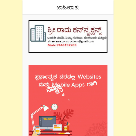
ಜಾಹೀರಾತು