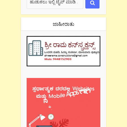
ಜಾಹೀರಾತು