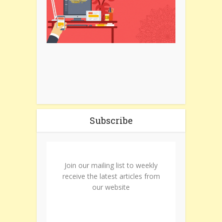
Subscribe
Join our mailing list to weekly
receive the latest articles from
our website