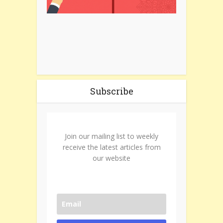
Subscribe
Join our mailing list to weekly
receive the latest articles from
our website