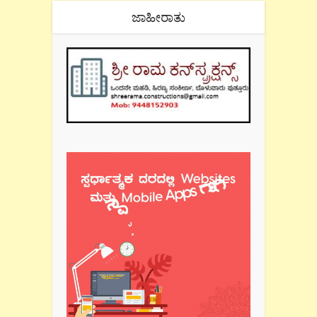
ಜಾಹೀರಾತು