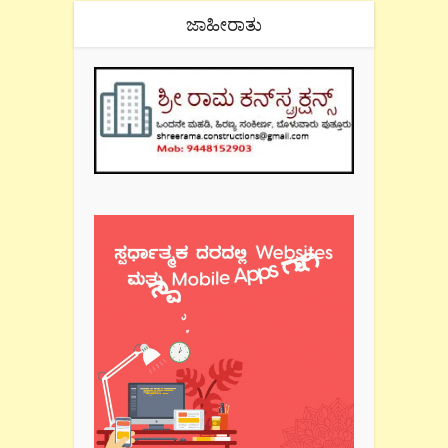
ಜಾಹೀರಾತು