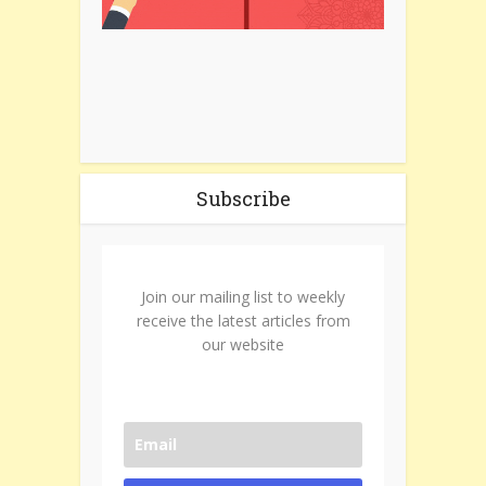
Subscribe
Join our mailing list to weekly
receive the latest articles from
our website