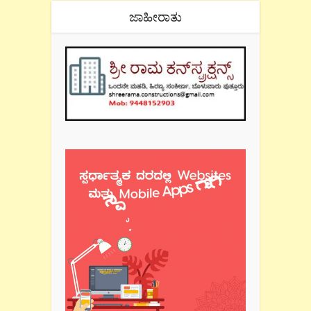
ಜಾಹೀರಾತು