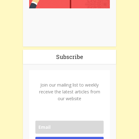
Subscribe
Join our mailing list to weekly
receive the latest articles from
our website