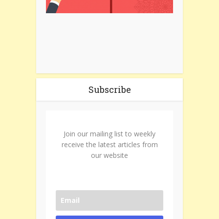
Subscribe
Join our mailing list to weekly
receive the latest articles from
our website