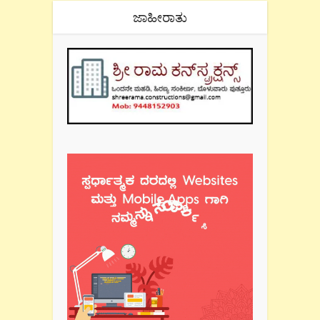
ಜಾಹೀರಾತು