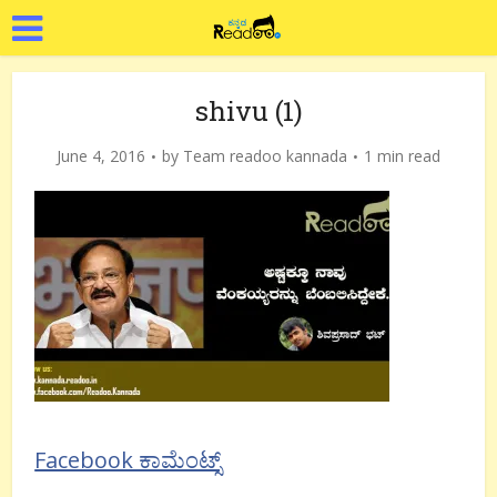
shivu (1)
June 4, 2016
by
Team readoo kannada
1 min read
Facebook ಕಾಮೆಂಟ್ಸ್