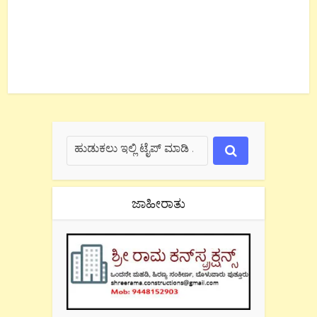
ಜಾಹೀರಾತು