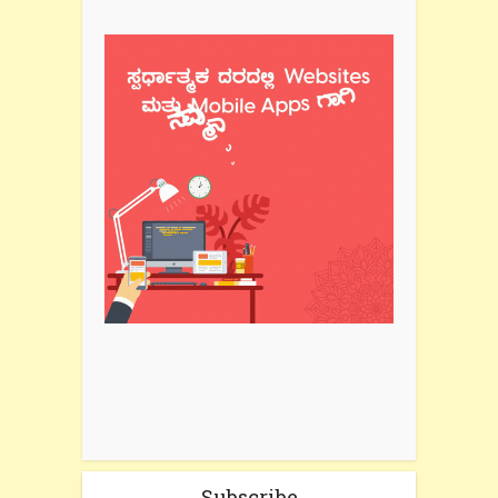
Subscribe