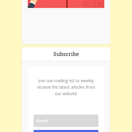
Subscribe
Join our mailing list to weekly
receive the latest articles from
our website