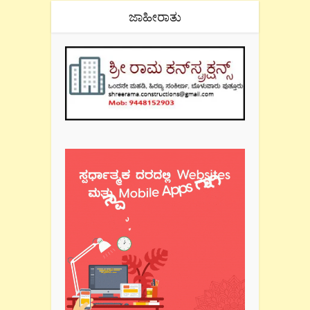
ಜಾಹೀರಾತು