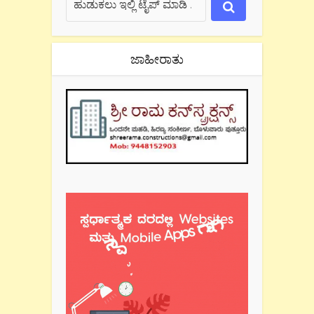
ಜಾಹೀರಾತು