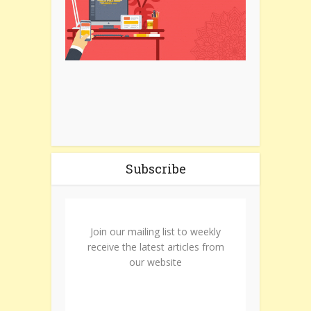
Subscribe
Join our mailing list to weekly
receive the latest articles from
our website