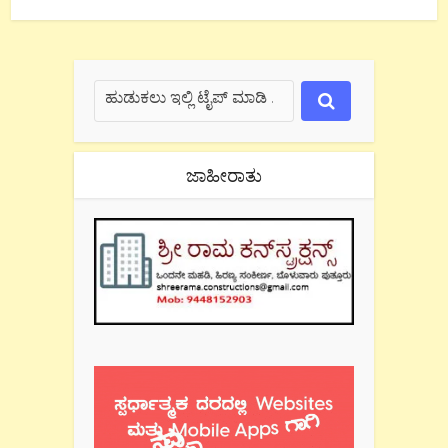
ಜಾಹೀರಾತು