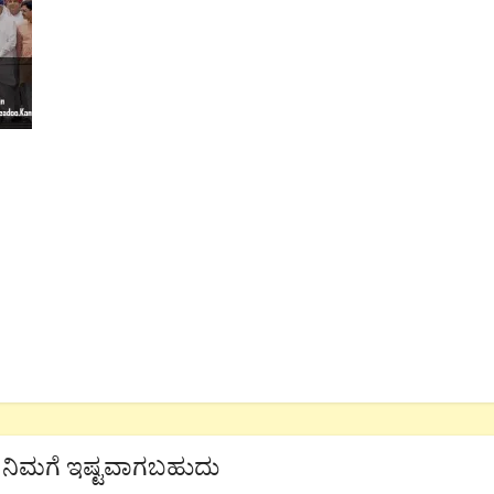
ನಿಮಗೆ ಇಷ್ಟವಾಗಬಹುದು