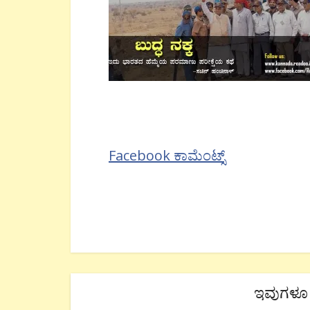
Facebook ಕಾಮೆಂಟ್ಸ್
ಇವುಗಳೂ 