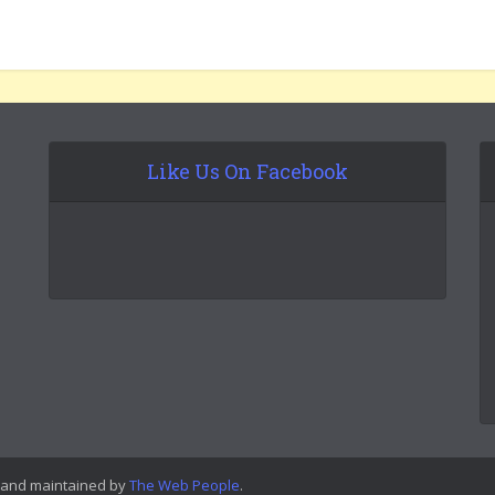
Like Us On Facebook
 and maintained by
The Web People
.