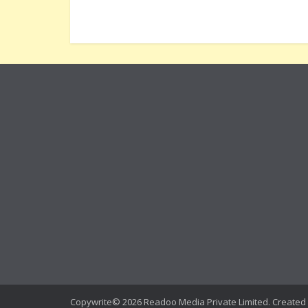
Copywrite© 2026 Readoo Media Private Limited. Created