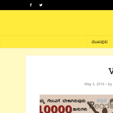
ಮುಖಪುಟ
May 3, 2016
by