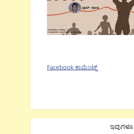
Facebook ಕಾಮೆಂಟ್ಸ್
ಇವುಗಳೂ 