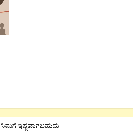
ನಿಮಗೆ ಇಷ್ಟವಾಗಬಹುದು