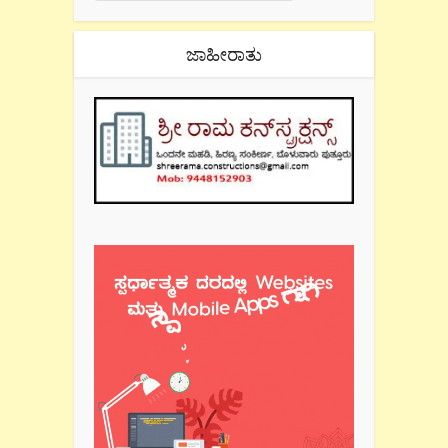
ಜಾಹೀರಾತು