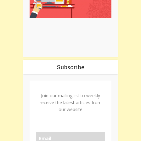
Subscribe
Join our mailing list to weekly
receive the latest articles from
our website