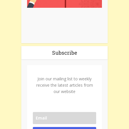
Subscribe
Join our mailing list to weekly
receive the latest articles from
our website