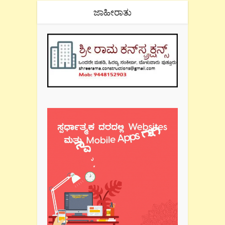
ಜಾಹೀರಾತು