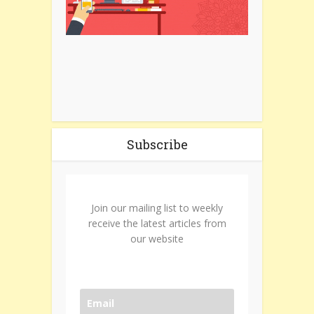
Subscribe
Join our mailing list to weekly
receive the latest articles from
our website