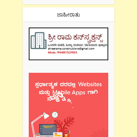
ಜಾಹೀರಾತು