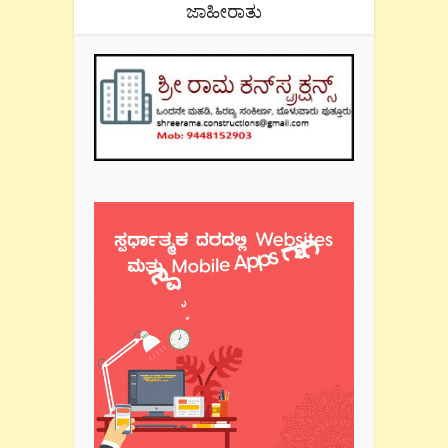
ಜಾಹೀರಾತು