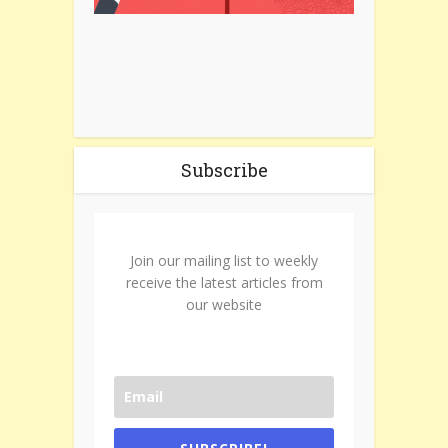
Subscribe
Join our mailing list to weekly
receive the latest articles from
our website