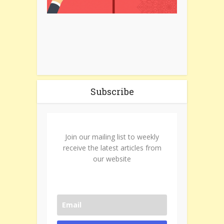
Subscribe
Join our mailing list to weekly
receive the latest articles from
our website