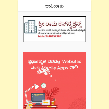
ಜಾಹೀರಾತು