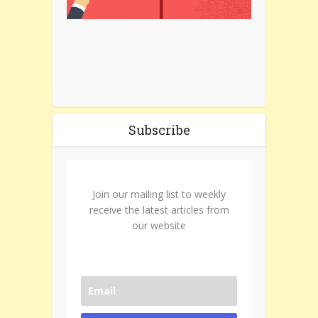
Subscribe
Join our mailing list to weekly
receive the latest articles from
our website