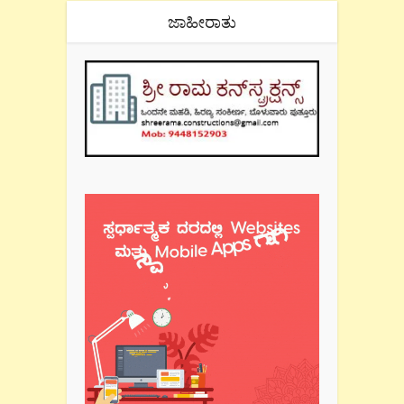
ಜಾಹೀರಾತು