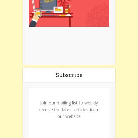
Subscribe
Join our mailing list to weekly
receive the latest articles from
our website