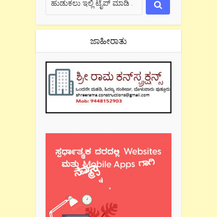
ಜಾಹೀರಾತು