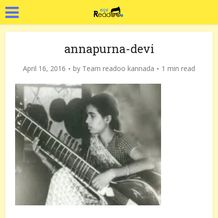
annapurna-devi
April 16, 2016
by
Team readoo kannada
1 min read