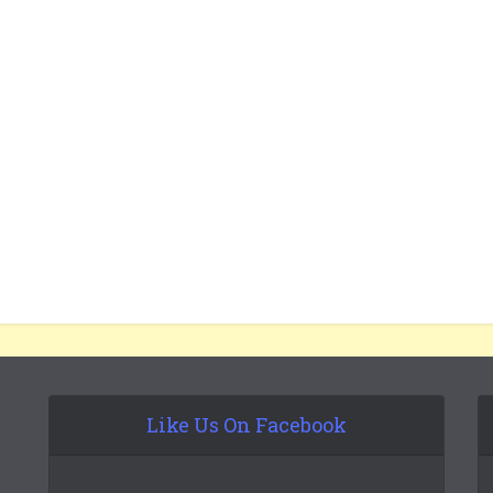
Like Us On Facebook