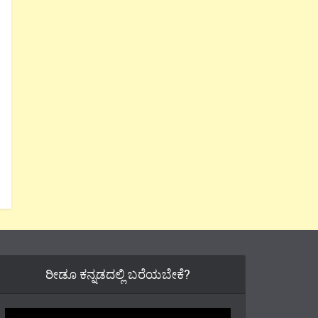
ರೀಡೂ ಕನ್ನಡದಲ್ಲಿ ಬರೆಯಬೇಕೆ?