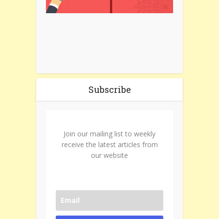
Subscribe
Join our mailing list to weekly
receive the latest articles from
our website