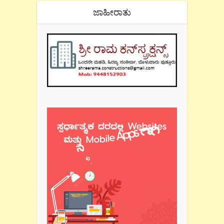
ಜಾಹೀರಾತು