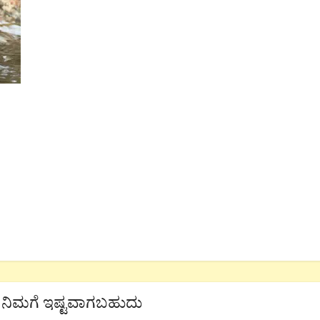
ನಿಮಗೆ ಇಷ್ಟವಾಗಬಹುದು