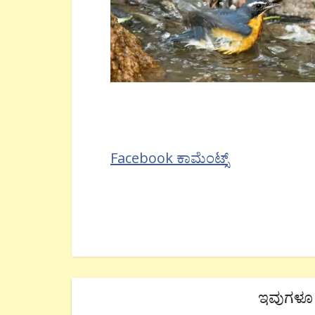
Facebook ಕಾಮೆಂಟ್ಸ್
ಇವುಗಳೂ 