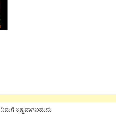
ನಿಮಗೆ ಇಷ್ಟವಾಗಬಹುದು