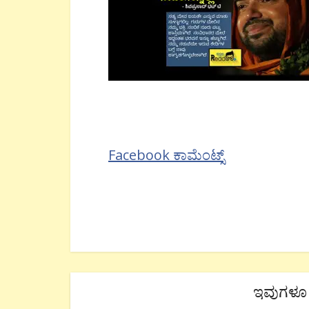
Facebook ಕಾಮೆಂಟ್ಸ್
ಇವುಗಳೂ 