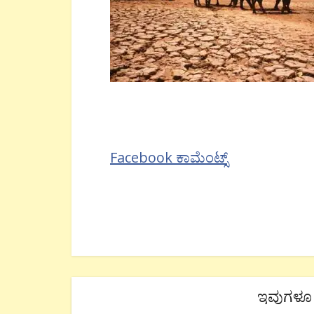
Facebook ಕಾಮೆಂಟ್ಸ್
ಇವುಗಳೂ 