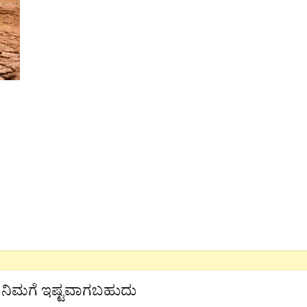
ನಿಮಗೆ ಇಷ್ಟವಾಗಬಹುದು