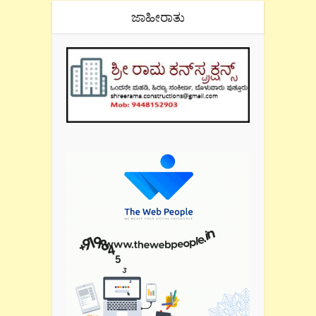
ಜಾಹೀರಾತು