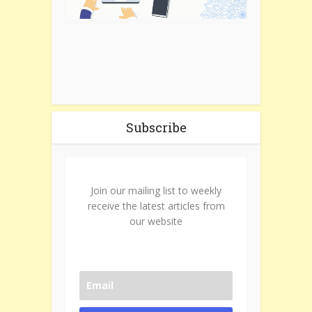
Subscribe
Join our mailing list to weekly
receive the latest articles from
our website