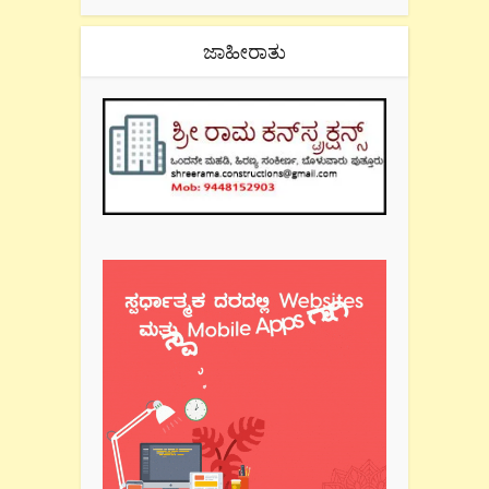
ಜಾಹೀರಾತು