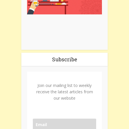
Subscribe
Join our mailing list to weekly
receive the latest articles from
our website