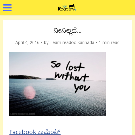
ನೀನಿಲ್ಲದೆ…
April 4, 2016
by
Team readoo kannada
1 min read
Facebook ಕಾಮೆಂಟ್ಸ್