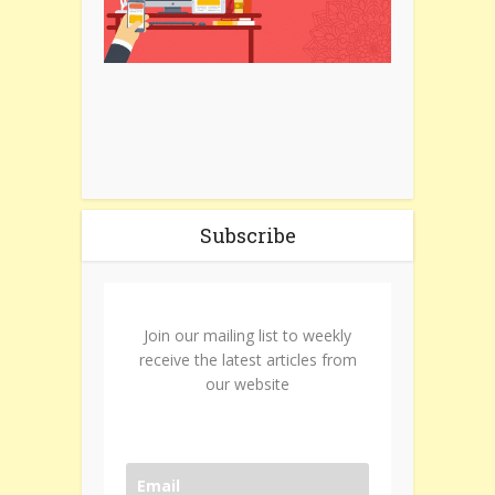
Subscribe
Join our mailing list to weekly
receive the latest articles from
our website