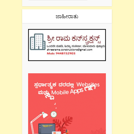
ಜಾಹೀರಾತು