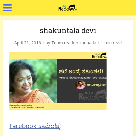
shakuntala devi
April 21, 2016
by
Team readoo kannada
1 min read
Facebook ಕಾಮೆಂಟ್ಸ್