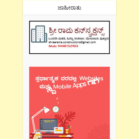
ಜಾಹೀರಾತು