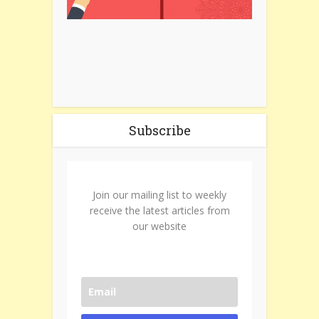
Subscribe
Join our mailing list to weekly
receive the latest articles from
our website