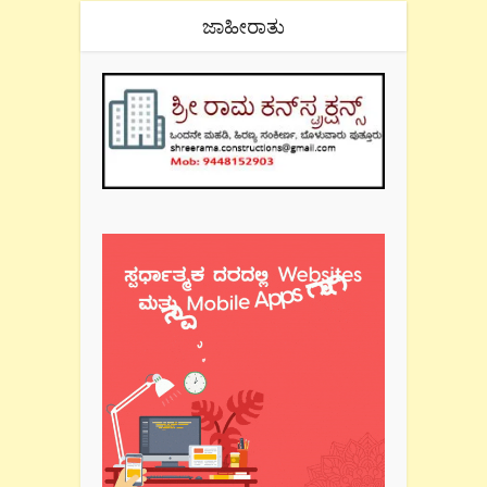
ಜಾಹೀರಾತು