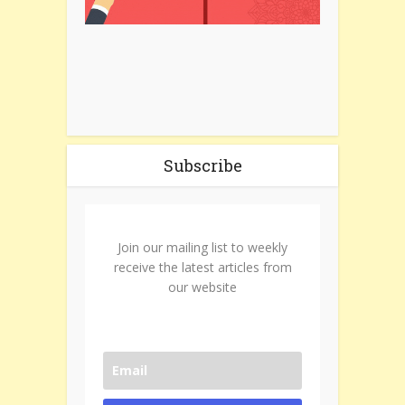
Subscribe
Join our mailing list to weekly
receive the latest articles from
our website