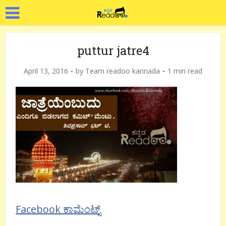
puttur jatre4
April 13, 2016
by
Team readoo kannada
1 min read
Facebook ಕಾಮೆಂಟ್ಸ್