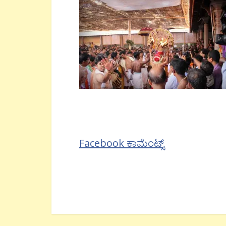
Facebook ಕಾಮೆಂಟ್ಸ್