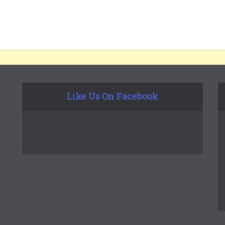
Like Us On Facebook