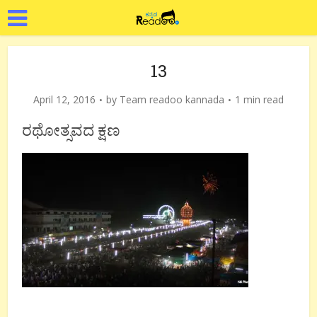
13
April 12, 2016
by
Team readoo kannada
1 min read
ರಥೋತ್ಸವದ ಕ್ಷಣ