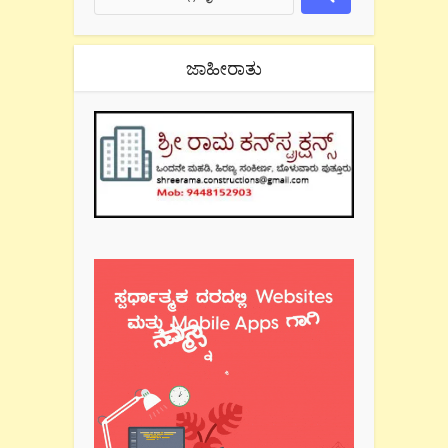
ಜಾಹೀರಾತು