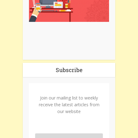
Subscribe
Join our mailing list to weekly
receive the latest articles from
our website