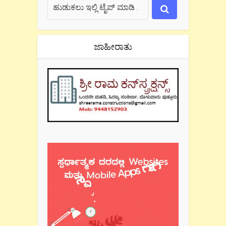
ಜಾಹೀರಾತು