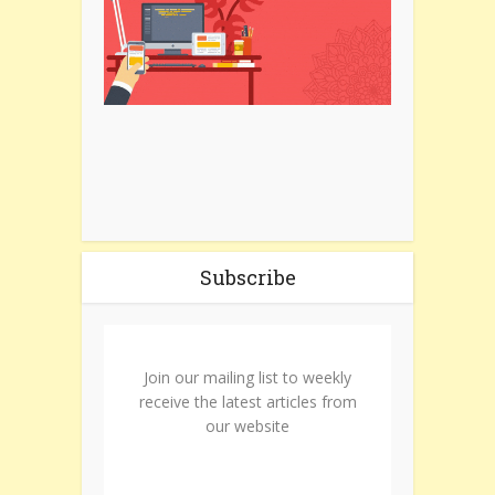
Subscribe
Join our mailing list to weekly
receive the latest articles from
our website