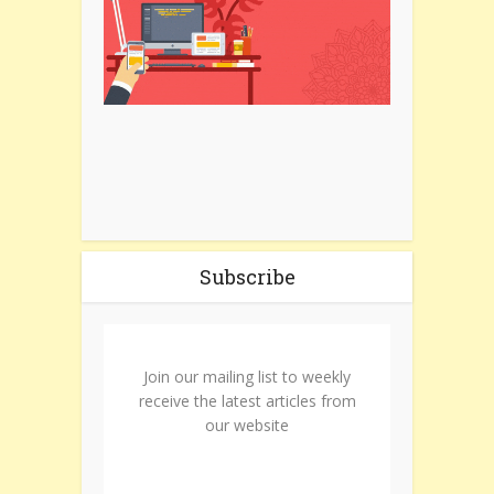
Subscribe
Join our mailing list to weekly
receive the latest articles from
our website