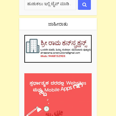
ಜಾಹೀರಾತು