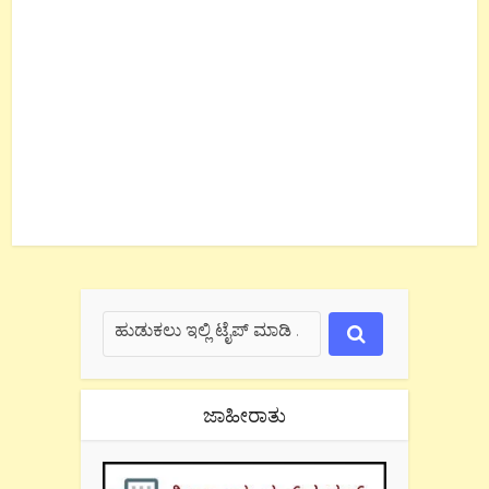
ಜಾಹೀರಾತು