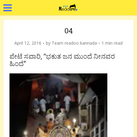
04
April 12, 2016
by
Team readoo kannada
1 min read
ಪೇಟೆ ಸವಾರಿ, “ಭಕುತ ಜನ ಮುಂದೆ ನೀನವರ
ಹಿಂದೆ”